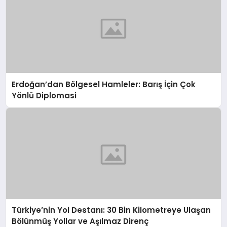
Erdoğan’dan Bölgesel Hamleler: Barış İçin Çok
Yönlü Diplomasi
Türkiye’nin Yol Destanı: 30 Bin Kilometreye Ulaşan
Bölünmüş Yollar ve Aşılmaz Direnç