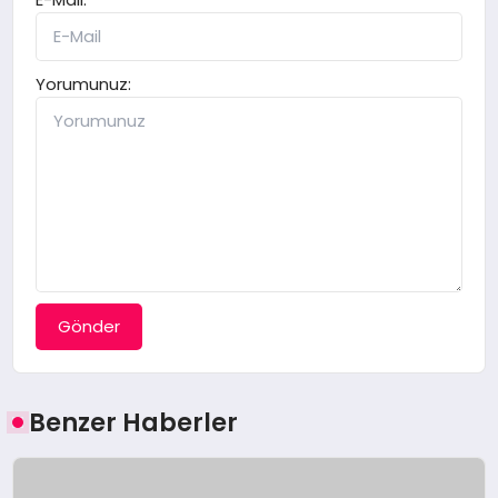
Yorumunuz:
Gönder
Benzer Haberler