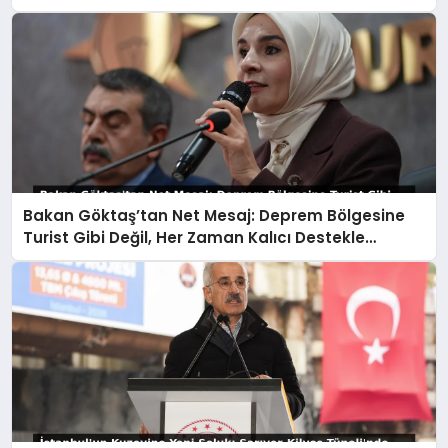
Bakan Göktaş’tan Net Mesaj: Deprem Bölgesine
Turist Gibi Değil, Her Zaman Kalıcı Destekle
Gidiyoruz!