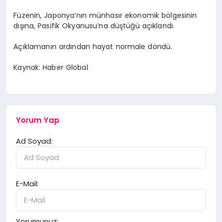
Füzenin, Japonya’nın münhasır ekonomik bölgesinin
dışına, Pasifik Okyanusu’na düştüğü açıklandı.
Açıklamanın ardından hayat normale döndü.
Kaynak: Haber Global
Yorum Yap
Ad Soyad:
E-Mail:
Yorumunuz: