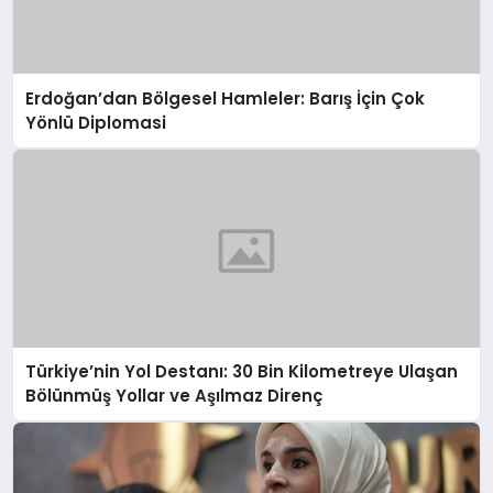
Erdoğan’dan Bölgesel Hamleler: Barış İçin Çok
Yönlü Diplomasi
Türkiye’nin Yol Destanı: 30 Bin Kilometreye Ulaşan
Bölünmüş Yollar ve Aşılmaz Direnç