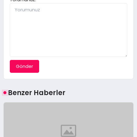
Gönder
Benzer Haberler