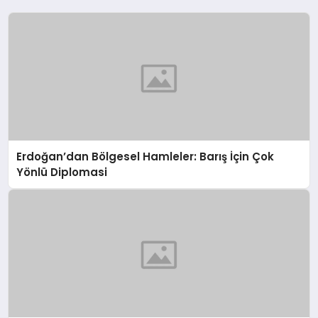
Erdoğan’dan Bölgesel Hamleler: Barış İçin Çok
Yönlü Diplomasi