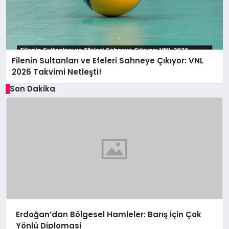
Filenin Sultanları ve Efeleri Sahneye Çıkıyor: VNL
2026 Takvimi Netleşti!
Son Dakika
Erdoğan’dan Bölgesel Hamleler: Barış İçin Çok
Yönlü Diplomasi