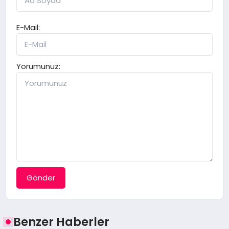
E-Mail:
Yorumunuz:
Gönder
Benzer Haberler