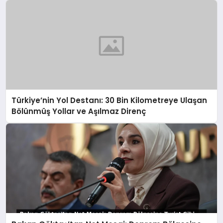
Türkiye’nin Yol Destanı: 30 Bin Kilometreye Ulaşan
Bölünmüş Yollar ve Aşılmaz Direnç