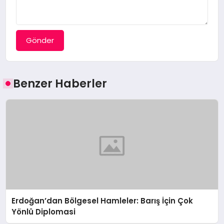
Gönder
Benzer Haberler
Erdoğan’dan Bölgesel Hamleler: Barış İçin Çok
Yönlü Diplomasi