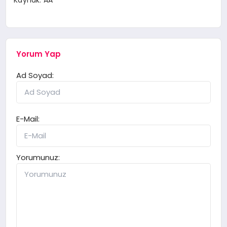
Yorum Yap
Ad Soyad:
E-Mail:
Yorumunuz: