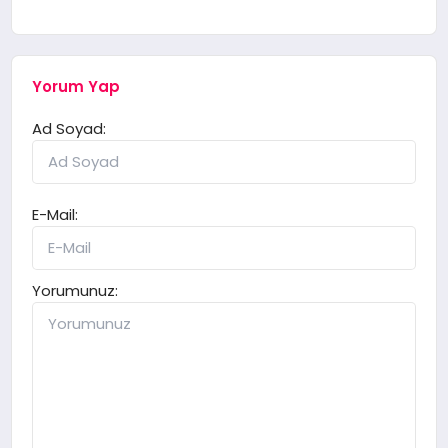
Yorum Yap
Ad Soyad:
E-Mail:
Yorumunuz: