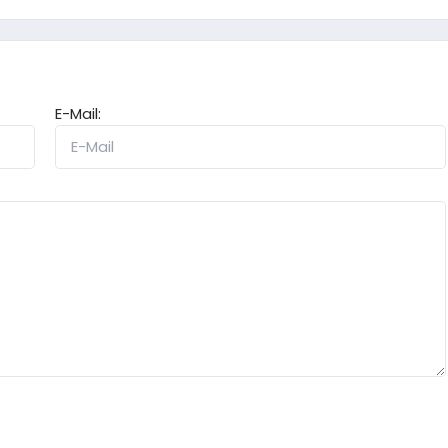
E-Mail: