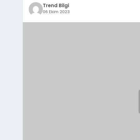
Trend Bilgi
06 Ekim 2023