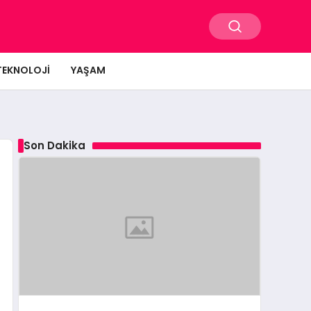
TEKNOLOJI
YAŞAM
Son Dakika