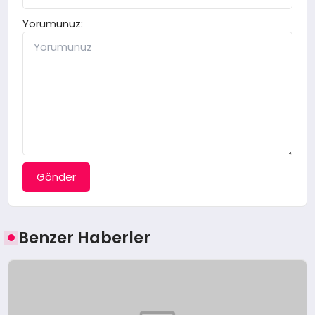
Yorumunuz:
Gönder
Benzer Haberler