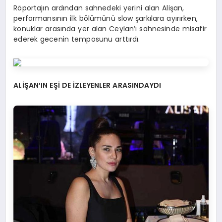
Röportajın ardından sahnedeki yerini alan Alişan,
performansının ilk bölümünü slow şarkılara ayırırken,
konuklar arasında yer alan Ceylan’ı sahnesinde misafir
ederek gecenin temposunu arttırdı.
ALİŞAN’IN EŞİ DE İZLEYENLER ARASINDAYDI