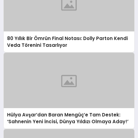
80 Yıllık Bir Ömrün Final Notası: Dolly Parton Kendi
Veda Törenini Tasarlıyor
Hülya Avşar’dan Baran Mengüç’e Tam Destek:
‘Sahnenin Yeni İncisi, Dünya Yıldızı Olmaya Aday!’