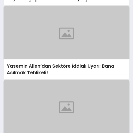
Yasemin Allen’dan Sektöre İddialı Uyarı: Bana
Asılmak Tehlikeli!