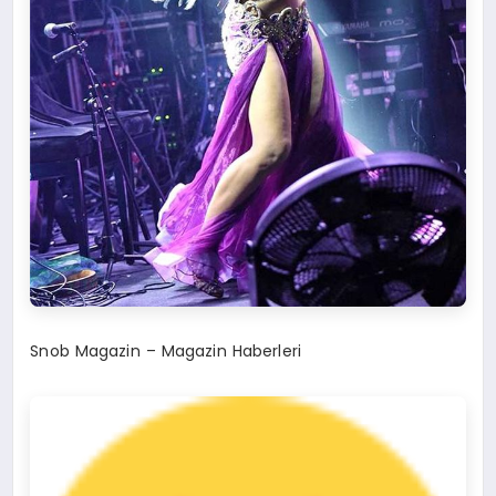
Snob Magazin – Magazin Haberleri