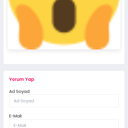
Yorum Yap
Ad Soyad:
E-Mail: