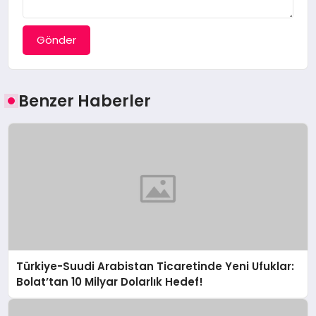
Gönder
Benzer Haberler
Türkiye-Suudi Arabistan Ticaretinde Yeni Ufuklar:
Bolat’tan 10 Milyar Dolarlık Hedef!