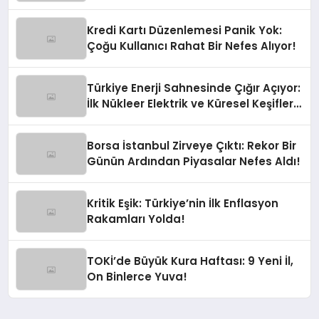
Kredi Kartı Düzenlemesi Panik Yok:
Çoğu Kullanıcı Rahat Bir Nefes Alıyor!
Türkiye Enerji Sahnesinde Çığır Açıyor:
İlk Nükleer Elektrik ve Küresel Keşifler
Yolda!
Borsa İstanbul Zirveye Çıktı: Rekor Bir
Günün Ardından Piyasalar Nefes Aldı!
Kritik Eşik: Türkiye’nin İlk Enflasyon
Rakamları Yolda!
TOKİ’de Büyük Kura Haftası: 9 Yeni İl,
On Binlerce Yuva!