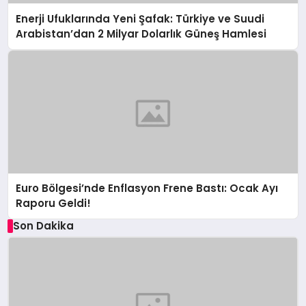
Enerji Ufuklarında Yeni Şafak: Türkiye ve Suudi
Arabistan’dan 2 Milyar Dolarlık Güneş Hamlesi
Euro Bölgesi’nde Enflasyon Frene Bastı: Ocak Ayı
Raporu Geldi!
Son Dakika