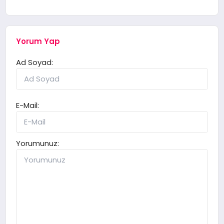
Yorum Yap
Ad Soyad:
E-Mail:
Yorumunuz: