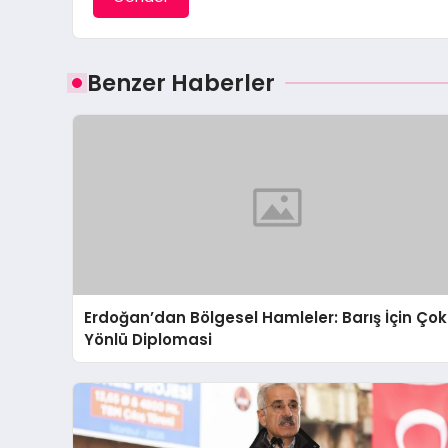
Benzer Haberler
Erdoğan’dan Bölgesel Hamleler: Barış İçin Çok
Yönlü Diplomasi