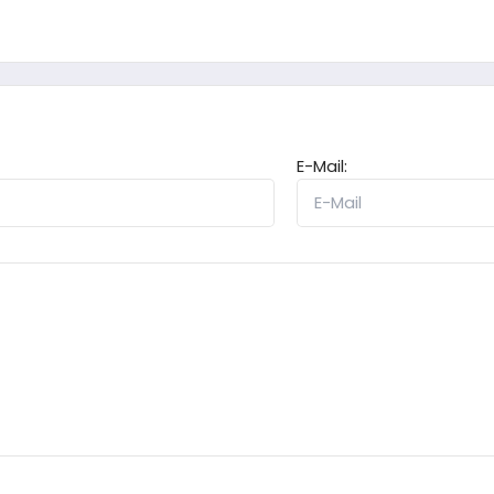
E-Mail: