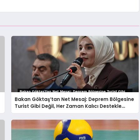
Bakan Göktaş’tan Net Mesaj: Deprem Bölgesine
Turist Gibi Değil, Her Zaman Kalıcı Destekle
Gidiyoruz!