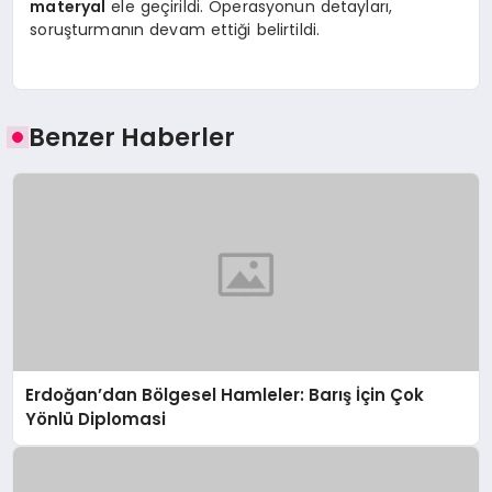
materyal
ele geçirildi. Operasyonun detayları,
soruşturmanın devam ettiği belirtildi.
Benzer Haberler
Erdoğan’dan Bölgesel Hamleler: Barış İçin Çok
Yönlü Diplomasi