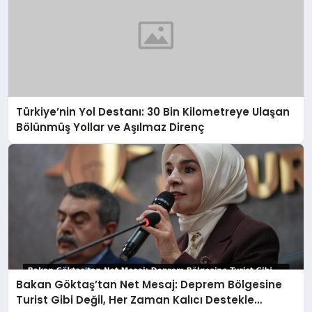
Türkiye’nin Yol Destanı: 30 Bin Kilometreye Ulaşan
Bölünmüş Yollar ve Aşılmaz Direnç
Bakan Göktaş’tan Net Mesaj: Deprem Bölgesine
Turist Gibi Değil, Her Zaman Kalıcı Destekle