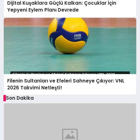
Dijital Kuşaklara Güçlü Kalkan: Çocuklar İçin
Yepyeni Eylem Planı Devrede
Filenin Sultanları ve Efeleri Sahneye Çıkıyor: VNL
2026 Takvimi Netleşti!
Son Dakika