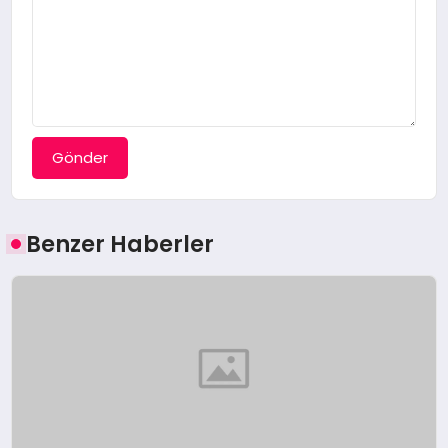
Gönder
Benzer Haberler