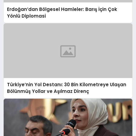
Erdoğan’dan Bölgesel Hamleler: Barış İçin Çok
Yönlü Diplomasi
Türkiye’nin Yol Destanı: 30 Bin Kilometreye Ulaşan
Bölünmüş Yollar ve Aşılmaz Direnç