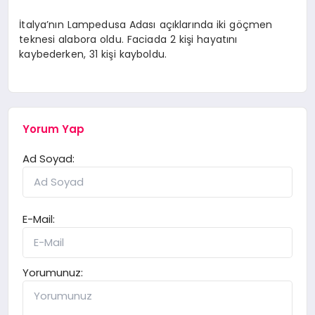
İtalya’nın Lampedusa Adası açıklarında iki göçmen
teknesi alabora oldu. Faciada 2 kişi hayatını
kaybederken, 31 kişi kayboldu.
Yorum Yap
Ad Soyad:
E-Mail:
Yorumunuz: