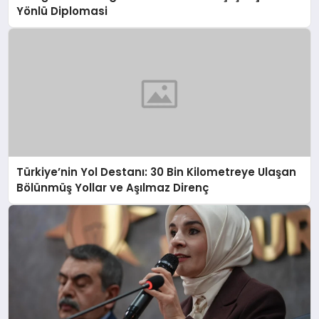
Yönlü Diplomasi
Türkiye’nin Yol Destanı: 30 Bin Kilometreye Ulaşan
Bölünmüş Yollar ve Aşılmaz Direnç