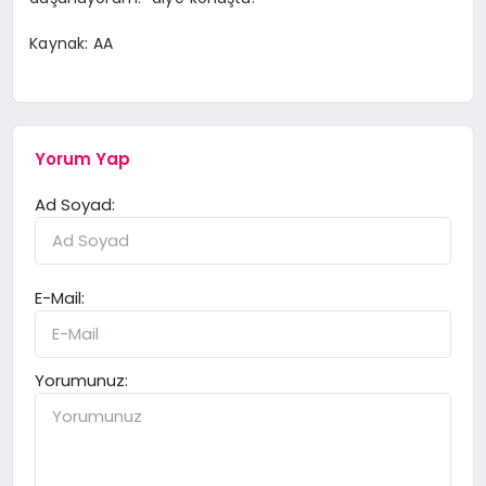
Kaynak: AA
Yorum Yap
Ad Soyad:
E-Mail:
Yorumunuz: