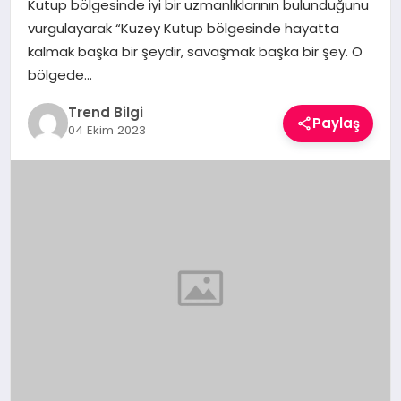
Kutup bölgesinde iyi bir uzmanlıklarının bulunduğunu
TEKNOLOJI
vurgulayarak “Kuzey Kutup bölgesinde hayatta
kalmak başka bir şeydir, savaşmak başka bir şey. O
YAŞAM
bölgede…
Trend Bilgi
Paylaş
04 Ekim 2023