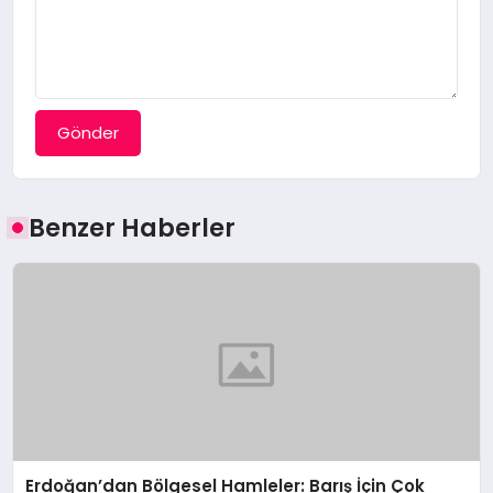
Gönder
Benzer Haberler
Erdoğan’dan Bölgesel Hamleler: Barış İçin Çok