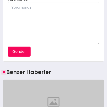
Gönder
Benzer Haberler