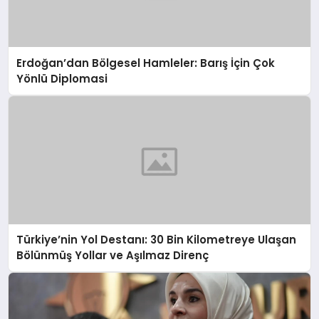
Erdoğan’dan Bölgesel Hamleler: Barış İçin Çok
Yönlü Diplomasi
Türkiye’nin Yol Destanı: 30 Bin Kilometreye Ulaşan
Bölünmüş Yollar ve Aşılmaz Direnç