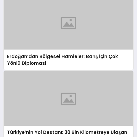
Erdoğan’dan Bölgesel Hamleler: Barış İçin Çok
Yönlü Diplomasi
Türkiye’nin Yol Destanı: 30 Bin Kilometreye Ulaşan