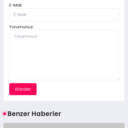
E-Mail:
Yorumunuz:
Gönder
Benzer Haberler