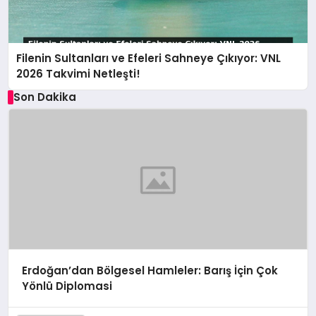
Filenin Sultanları ve Efeleri Sahneye Çıkıyor: VNL
2026 Takvimi Netleşti!
Son Dakika
Erdoğan’dan Bölgesel Hamleler: Barış İçin Çok
Yönlü Diplomasi