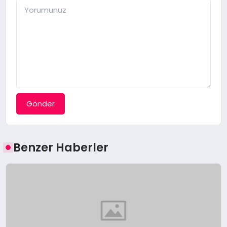
Gönder
Benzer Haberler