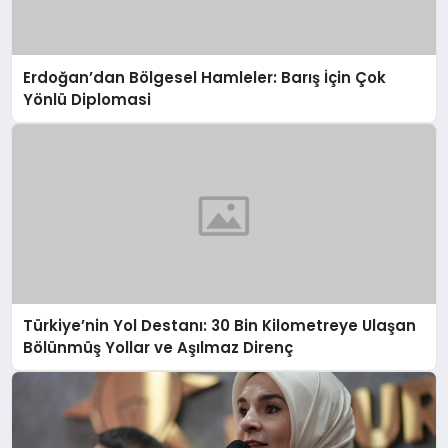
Erdoğan’dan Bölgesel Hamleler: Barış İçin Çok
Yönlü Diplomasi
Türkiye’nin Yol Destanı: 30 Bin Kilometreye Ulaşan
Bölünmüş Yollar ve Aşılmaz Direnç