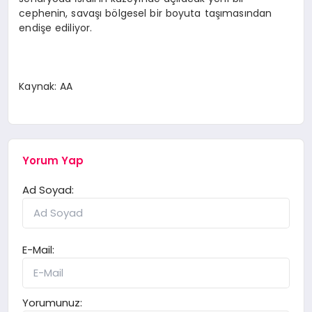
cephenin, savaşı bölgesel bir boyuta taşımasından
endişe ediliyor.
Kaynak: AA
Yorum Yap
Ad Soyad:
E-Mail:
Yorumunuz: