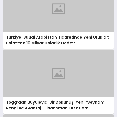
Türkiye-Suudi Arabistan Ticaretinde Yeni Ufuklar:
Bolat’tan 10 Milyar Dolarlık Hedef!
Togg’dan Büyüleyici Bir Dokunuş: Yeni “Seyhan”
Rengi ve Avantajlı Finansman Fırsatları!