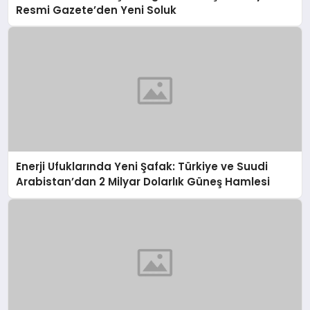
Resmi Gazete’den Yeni Soluk
Enerji Ufuklarında Yeni Şafak: Türkiye ve Suudi
Arabistan’dan 2 Milyar Dolarlık Güneş Hamlesi