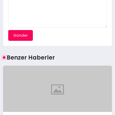
Gönder
Benzer Haberler