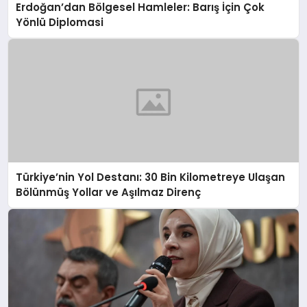
Erdoğan’dan Bölgesel Hamleler: Barış İçin Çok
Yönlü Diplomasi
Türkiye’nin Yol Destanı: 30 Bin Kilometreye Ulaşan
Bölünmüş Yollar ve Aşılmaz Direnç