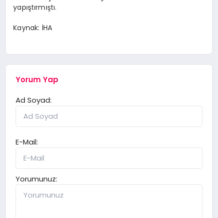
yapıştırmıştı.
Kaynak: İHA
Yorum Yap
Ad Soyad:
E-Mail:
Yorumunuz: