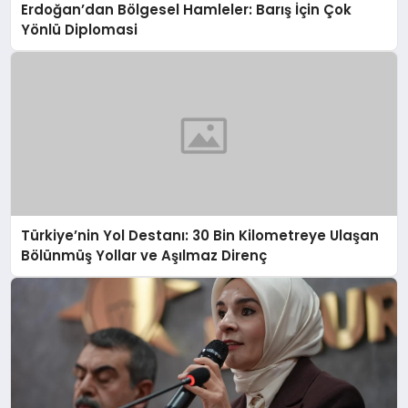
Erdoğan’dan Bölgesel Hamleler: Barış İçin Çok
Yönlü Diplomasi
Türkiye’nin Yol Destanı: 30 Bin Kilometreye Ulaşan
Bölünmüş Yollar ve Aşılmaz Direnç