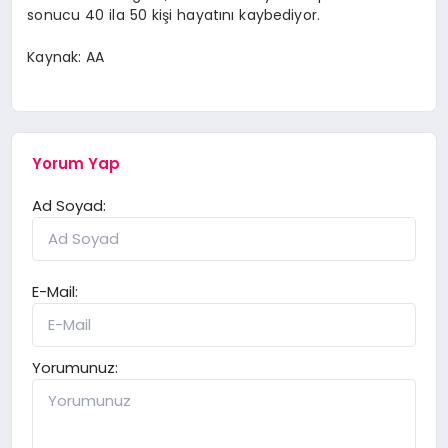
sonucu 40 ila 50 kişi hayatını kaybediyor.
Kaynak: AA
Yorum Yap
Ad Soyad:
E-Mail:
Yorumunuz: