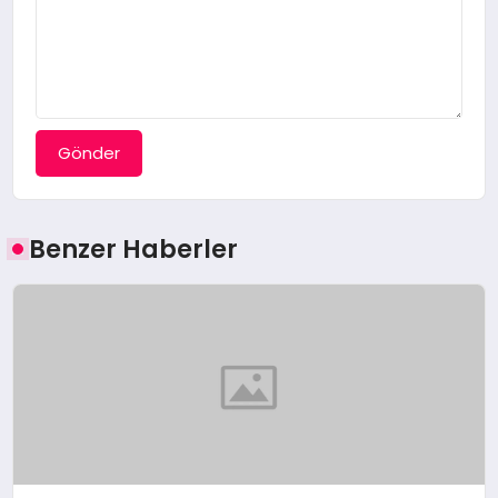
Gönder
Benzer Haberler