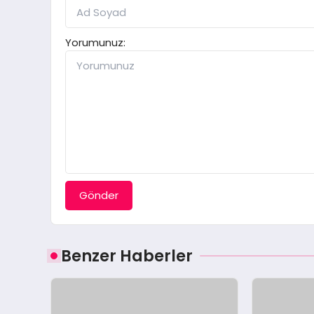
Yorumunuz:
Gönder
Benzer Haberler