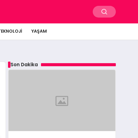
TEKNOLOJI
YAŞAM
Son Dakika