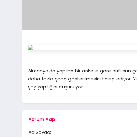
Almanya’da yapılan bir ankete göre nüfusun çoğ
daha fazla çaba gösterilmesini talep ediyor. Yü
şey yaptığını düşünüyor.
Yorum Yap
Ad Soyad: