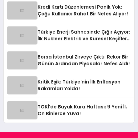
Kredi Kartı Düzenlemesi Panik Yok:
Çoğu Kullanıcı Rahat Bir Nefes Alıyor!
Türkiye Enerji Sahnesinde Çığır Açıyor:
İlk Nükleer Elektrik ve Küresel Keşifler
Yolda!
Borsa İstanbul Zirveye Çıktı: Rekor Bir
Günün Ardından Piyasalar Nefes Aldı!
Kritik Eşik: Türkiye’nin İlk Enflasyon
Rakamları Yolda!
TOKİ’de Büyük Kura Haftası: 9 Yeni İl,
On Binlerce Yuva!