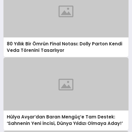
80 Yıllık Bir Ömrün Final Notası: Dolly Parton Kendi
Veda Törenini Tasarlıyor
Hülya Avşar’dan Baran Mengüç’e Tam Destek:
‘Sahnenin Yeni İncisi, Dünya Yıldızı Olmaya Aday!’