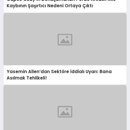
Kaybının Şaşırtıcı Nedeni Ortaya Çıktı
Yasemin Allen’dan Sektöre İddialı Uyarı: Bana
Asılmak Tehlikeli!