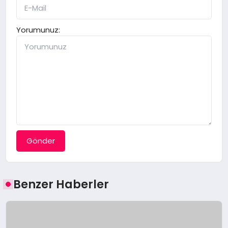
Yorumunuz:
Gönder
Benzer Haberler