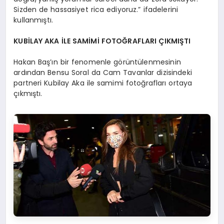
Sizden de hassasiyet rica ediyoruz.” ifadelerini
kullanmıştı.
KUBİLAY AKA İLE SAMİMİ FOTOĞRAFLARI ÇIKMIŞTI
Hakan Baş’ın bir fenomenle görüntülenmesinin
ardından Bensu Soral da Cam Tavanlar dizisindeki
partneri Kubilay Aka ile samimi fotoğrafları ortaya
çıkmıştı.