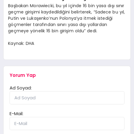
Başbakan Morawiecki, bu yıl içinde 16 bin yasa dışı sınır
geçme girişimi kaydedildiğini belirterek, “Sadece bu yıl,
Putin ve Lukaşenko’nun Polonya’ya itmek istediği
göçmenler tarafından sınırı yasa dışı yollardan
geçmeye yönelik 16 bin girişim oldu” dedi.
Kaynak: DHA
Yorum Yap
Ad Soyad:
E-Mail: