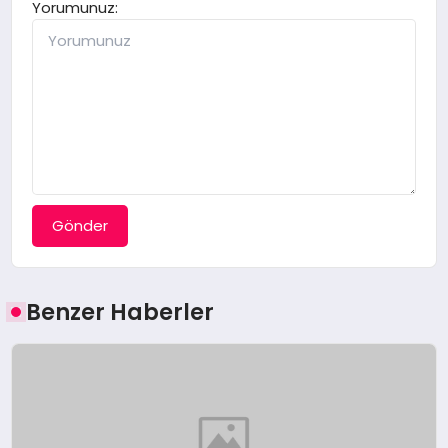
Yorumunuz:
Gönder
Benzer Haberler