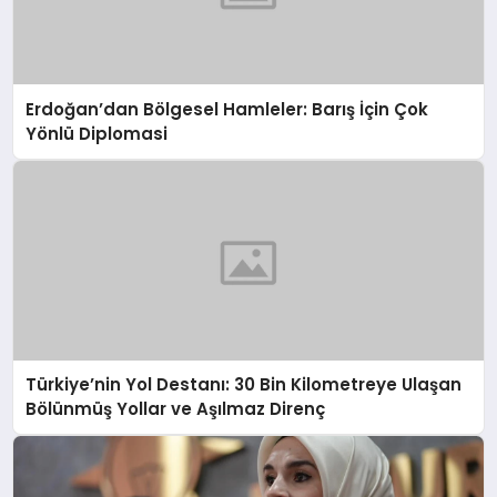
Erdoğan’dan Bölgesel Hamleler: Barış İçin Çok
Yönlü Diplomasi
Türkiye’nin Yol Destanı: 30 Bin Kilometreye Ulaşan
Bölünmüş Yollar ve Aşılmaz Direnç