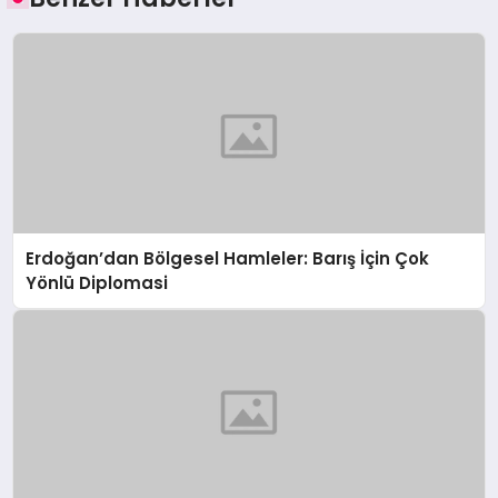
Erdoğan’dan Bölgesel Hamleler: Barış İçin Çok
Yönlü Diplomasi