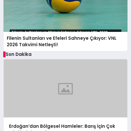
Filenin Sultanları ve Efeleri Sahneye Çıkıyor: VNL
2026 Takvimi Netleşti!
Son Dakika
Erdoğan’dan Bölgesel Hamleler: Barış İçin Çok