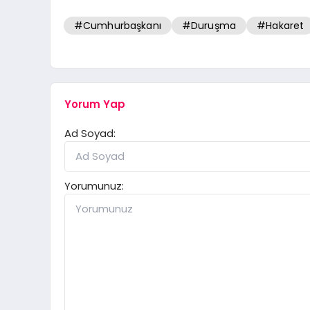
#Cumhurbaşkanı
#Duruşma
#Hakaret
Yorum Yap
Ad Soyad:
Yorumunuz: