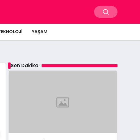
TEKNOLOJI
YAŞAM
Son Dakika