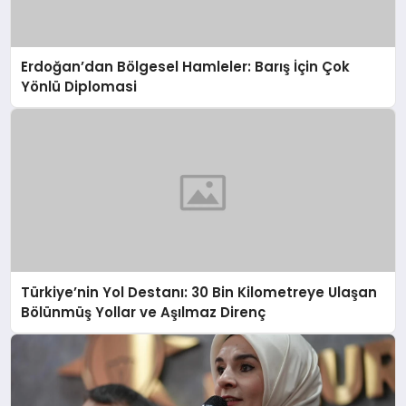
Erdoğan’dan Bölgesel Hamleler: Barış İçin Çok
Yönlü Diplomasi
Türkiye’nin Yol Destanı: 30 Bin Kilometreye Ulaşan
Bölünmüş Yollar ve Aşılmaz Direnç