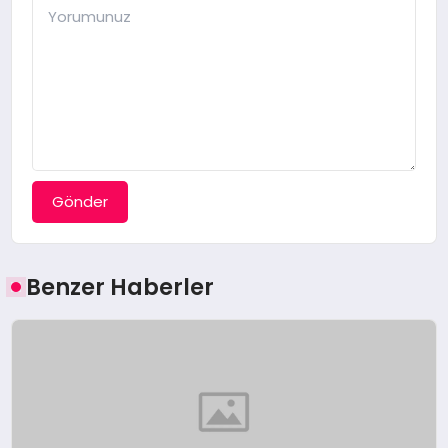
Gönder
Benzer Haberler