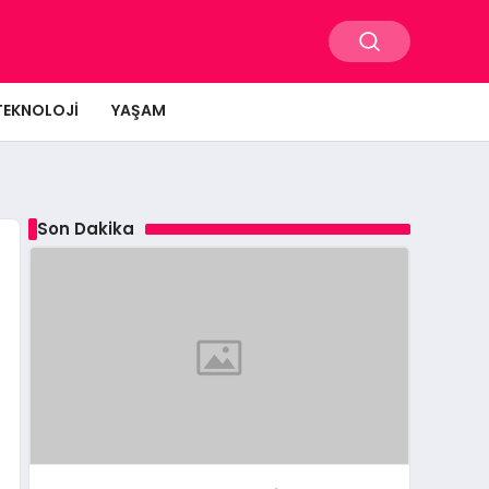
TEKNOLOJI
YAŞAM
Son Dakika