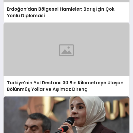
Erdoğan’dan Bölgesel Hamleler: Barış İçin Çok
Yönlü Diplomasi
Türkiye’nin Yol Destanı: 30 Bin Kilometreye Ulaşan
Bölünmüş Yollar ve Aşılmaz Direnç