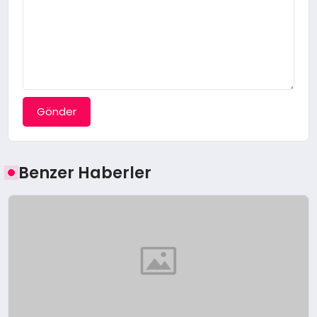
Gönder
Benzer Haberler