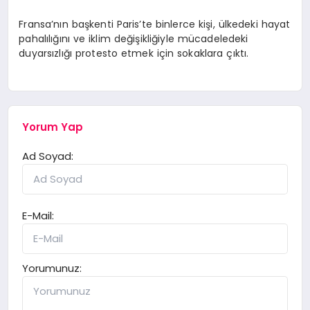
Fransa’nın başkenti Paris’te binlerce kişi, ülkedeki hayat
pahalılığını ve iklim değişikliğiyle mücadeledeki
duyarsızlığı protesto etmek için sokaklara çıktı.
Yorum Yap
Ad Soyad:
E-Mail:
Yorumunuz: