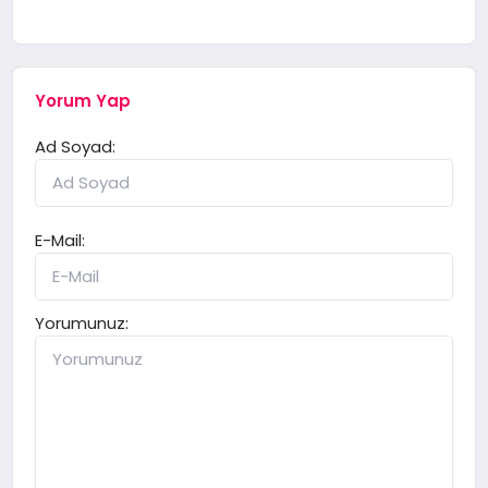
Yorum Yap
Ad Soyad:
E-Mail:
Yorumunuz: