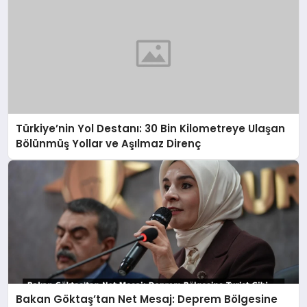
Türkiye’nin Yol Destanı: 30 Bin Kilometreye Ulaşan
Bölünmüş Yollar ve Aşılmaz Direnç
Bakan Göktaş’tan Net Mesaj: Deprem Bölgesine