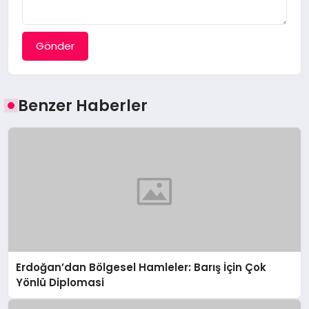
Gönder
Benzer Haberler
Erdoğan’dan Bölgesel Hamleler: Barış İçin Çok
Yönlü Diplomasi