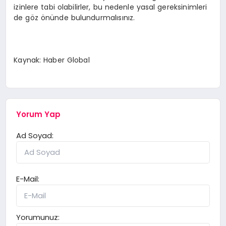
izinlere tabi olabilirler, bu nedenle yasal gereksinimleri
de göz önünde bulundurmalısınız.
Kaynak: Haber Global
Yorum Yap
Ad Soyad:
E-Mail:
Yorumunuz: