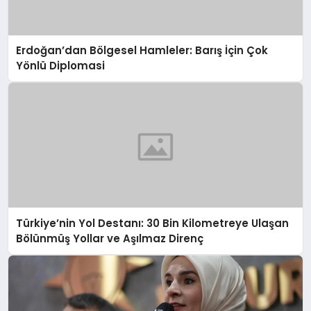
Erdoğan’dan Bölgesel Hamleler: Barış İçin Çok
Yönlü Diplomasi
Türkiye’nin Yol Destanı: 30 Bin Kilometreye Ulaşan
Bölünmüş Yollar ve Aşılmaz Direnç