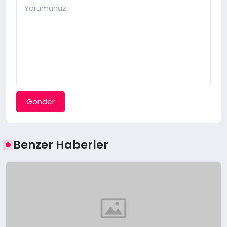
Gönder
Benzer Haberler