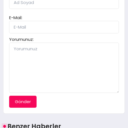
E-Mail:
Yorumunuz:
Gönder
Benzer Haberler