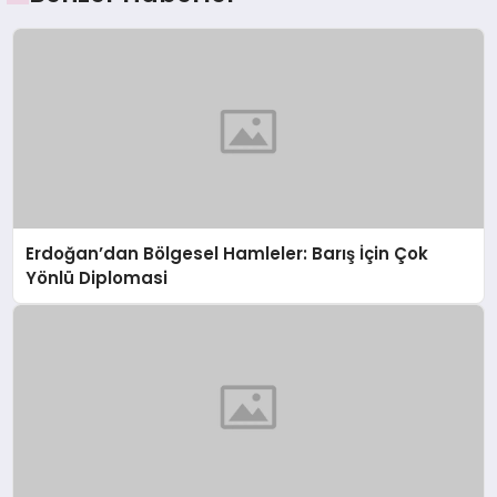
Erdoğan’dan Bölgesel Hamleler: Barış İçin Çok
Yönlü Diplomasi