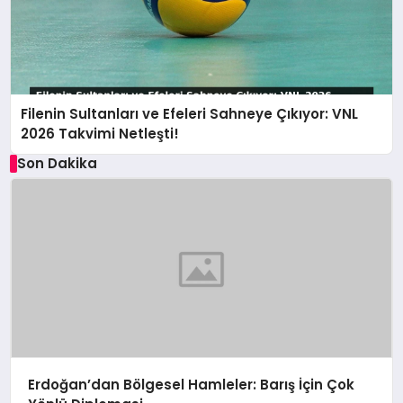
Filenin Sultanları ve Efeleri Sahneye Çıkıyor: VNL
2026 Takvimi Netleşti!
Son Dakika
Erdoğan’dan Bölgesel Hamleler: Barış İçin Çok