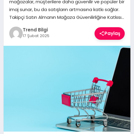
mağazalar, müşterilere daha güvenilir ve popüler bir
TEKNOLOJI
imaj sunar, bu da satışların artmasına katkı sağlar.
Takipçi Satın Almanın Mağaza Güvenilirliğine Katkısı…
YAŞAM
Trend Bilgi
Paylaş
17 Şubat 2025