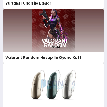
Yurtdışı Turları ile Başlar
Valorant Random Hesap İle Oyuna Katıl