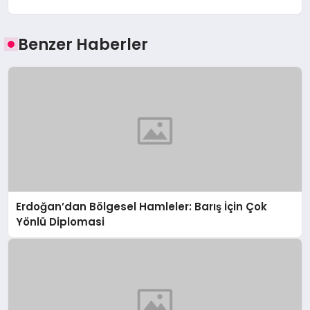
Benzer Haberler
Erdoğan’dan Bölgesel Hamleler: Barış İçin Çok
Yönlü Diplomasi