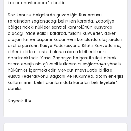
kadar onaylanacak” denildi.
Söz konusu bölgelerde güvenliğin Rus ordusu
tarafından sağlanacağı belirtilen kararda, Zaporijya
bölgesindeki nükleer santral kontrolünün Rusya’da
olacağı ifade edildi. Kararda, “Silahlı Kuvvetler, askeri
oluşumlar ve bugüne kadar yeni konularda oluşturulan
özel organların Rusya Federasyonu Silahlı Kuvvetlerine,
diğer birliklere, askeri oluşumlara dahil edilmesi
önerilmektedir. Yasa, Zaporijya bölgesi ile ilgili olarak
atom enerjisinin güvenli kullanımını sağlamaya yönelik
hükümler içermektedir. Mevcut mevzuatla birlikte
Rusya Federasyonu Başkanı ve Hükümeti, atom enerjisi
kullanımının belirli alanlarındaki kararları belirleyebilir”
denildi.
Kaynak: İHA