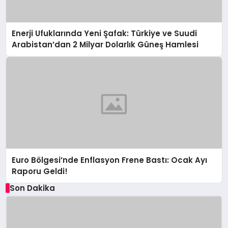
Enerji Ufuklarında Yeni Şafak: Türkiye ve Suudi
Arabistan’dan 2 Milyar Dolarlık Güneş Hamlesi
Euro Bölgesi’nde Enflasyon Frene Bastı: Ocak Ayı
Raporu Geldi!
Son Dakika