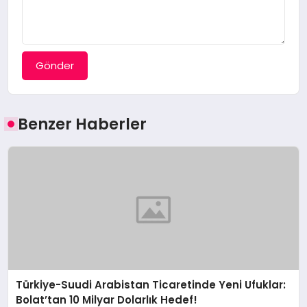
Gönder
Benzer Haberler
Türkiye-Suudi Arabistan Ticaretinde Yeni Ufuklar:
Bolat’tan 10 Milyar Dolarlık Hedef!