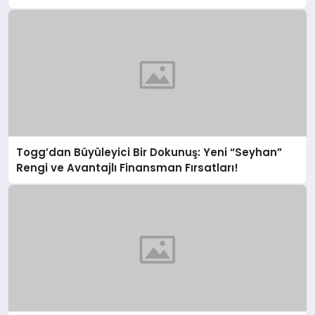
Togg’dan Büyüleyici Bir Dokunuş: Yeni “Seyhan”
Rengi ve Avantajlı Finansman Fırsatları!