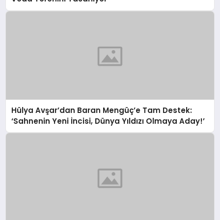
Hülya Avşar’dan Baran Mengüç’e Tam Destek:
‘Sahnenin Yeni İncisi, Dünya Yıldızı Olmaya Aday!’