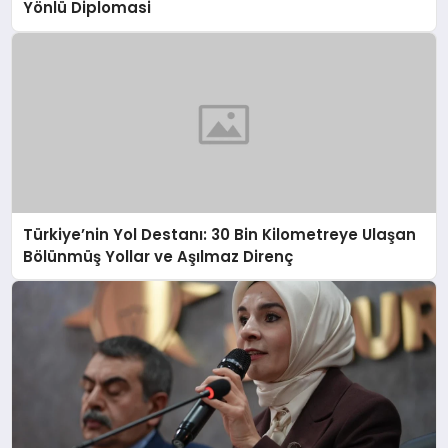
Yönlü Diplomasi
Türkiye’nin Yol Destanı: 30 Bin Kilometreye Ulaşan
Bölünmüş Yollar ve Aşılmaz Direnç