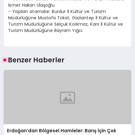
İsmet Hakan Ulaşoğlu
– Yapılan atamalar: Burdur İl Kültür ve Turizm
Müdürlüğüne Mustafa Tokat, Gaziantep İl Kültür ve
Turizm Müdürlüğüne Selçuk Korkmaz, Kars İl Kültür ve
Turizm Müdürlüğüne Bayram Yığcı.
Benzer Haberler
Erdoğan’dan Bölgesel Hamleler: Barış İçin Çok