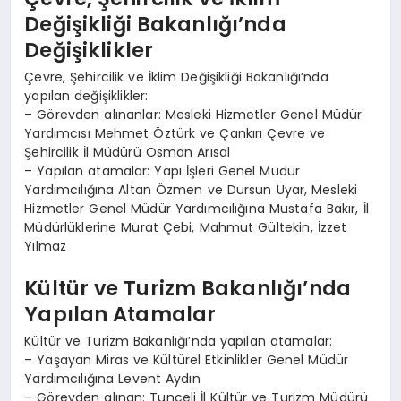
Değişikliği Bakanlığı’nda
Değişiklikler
Çevre, Şehircilik ve İklim Değişikliği Bakanlığı’nda
yapılan değişiklikler:
– Görevden alınanlar: Mesleki Hizmetler Genel Müdür
Yardımcısı Mehmet Öztürk ve Çankırı Çevre ve
Şehircilik İl Müdürü Osman Arısal
– Yapılan atamalar: Yapı İşleri Genel Müdür
Yardımcılığına Altan Özmen ve Dursun Uyar, Mesleki
Hizmetler Genel Müdür Yardımcılığına Mustafa Bakır, İl
Müdürlüklerine Murat Çebi, Mahmut Gültekin, İzzet
Yılmaz
Kültür ve Turizm Bakanlığı’nda
Yapılan Atamalar
Kültür ve Turizm Bakanlığı’nda yapılan atamalar:
– Yaşayan Miras ve Kültürel Etkinlikler Genel Müdür
Yardımcılığına Levent Aydın
– Görevden alınan: Tunceli İl Kültür ve Turizm Müdürü