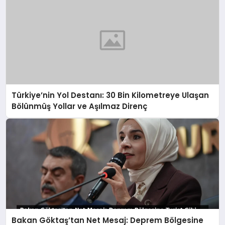
Türkiye’nin Yol Destanı: 30 Bin Kilometreye Ulaşan
Bölünmüş Yollar ve Aşılmaz Direnç
Bakan Göktaş’tan Net Mesaj: Deprem Bölgesine