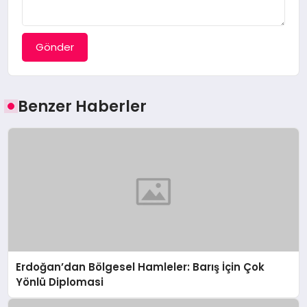
Gönder
Benzer Haberler
Erdoğan’dan Bölgesel Hamleler: Barış İçin Çok
Yönlü Diplomasi