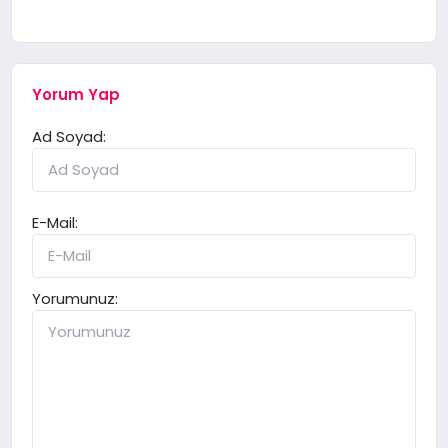
Yorum Yap
Ad Soyad:
E-Mail:
Yorumunuz: