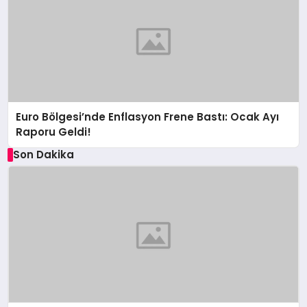
Euro Bölgesi’nde Enflasyon Frene Bastı: Ocak Ayı
Raporu Geldi!
Son Dakika