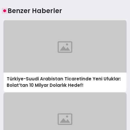
Benzer Haberler
Türkiye-Suudi Arabistan Ticaretinde Yeni Ufuklar:
Bolat’tan 10 Milyar Dolarlık Hedef!