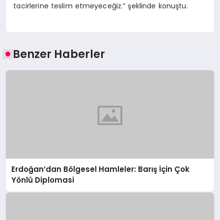
tacirlerine teslim etmeyeceğiz.” şeklinde konuştu.
Benzer Haberler
Erdoğan’dan Bölgesel Hamleler: Barış İçin Çok
Yönlü Diplomasi