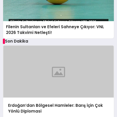
Filenin Sultanları ve Efeleri Sahneye Çıkıyor: VNL
2026 Takvimi Netleşti!
Son Dakika
Erdoğan’dan Bölgesel Hamleler: Barış İçin Çok
Yönlü Diplomasi