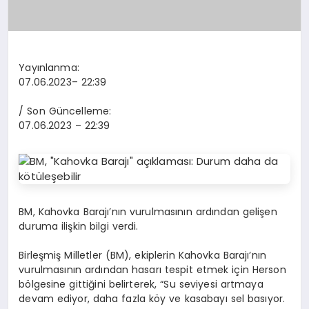
Yayınlanma:
07.06.2023
– 22:39
/ Son Güncelleme:
07.06.2023
– 22:39
BM, Kahovka Barajı’nın vurulmasının ardından gelişen
duruma ilişkin bilgi verdi.
Birleşmiş Milletler (BM), ekiplerin Kahovka Barajı’nın
vurulmasının ardından hasarı tespit etmek için Herson
bölgesine gittiğini belirterek, “Su seviyesi artmaya
devam ediyor, daha fazla köy ve kasabayı sel basıyor.