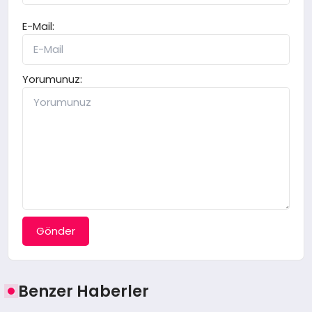
E-Mail:
Yorumunuz:
Gönder
Benzer Haberler