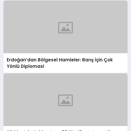
Erdoğan’dan Bölgesel Hamleler: Barış İçin Çok
Yönlü Diplomasi