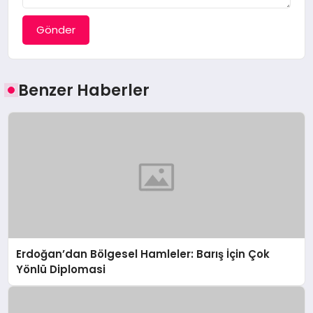
Gönder
Benzer Haberler
Erdoğan’dan Bölgesel Hamleler: Barış İçin Çok
Yönlü Diplomasi