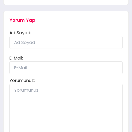
Yorum Yap
Ad Soyad:
E-Mail:
Yorumunuz: