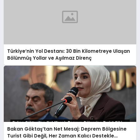
Türkiye’nin Yol Destanı: 30 Bin Kilometreye Ulaşan
Bölünmüş Yollar ve Aşılmaz Direnç
Bakan Göktaş’tan Net Mesaj: Deprem Bölgesine
Turist Gibi Değil, Her Zaman Kalıcı Destekle