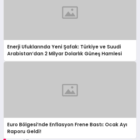
Enerji Ufuklarında Yeni Şafak: Türkiye ve Suudi
Arabistan’dan 2 Milyar Dolarlık Güneş Hamlesi
Euro Bölgesi’nde Enflasyon Frene Bastı: Ocak Ayı
Raporu Geldi!