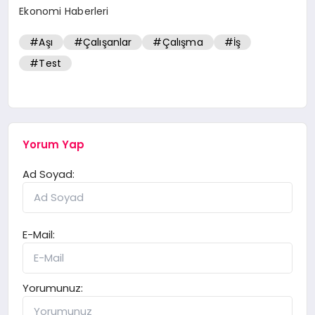
Ekonomi Haberleri
#Aşı
#Çalışanlar
#Çalışma
#İş
#Test
Yorum Yap
Ad Soyad:
E-Mail:
Yorumunuz: