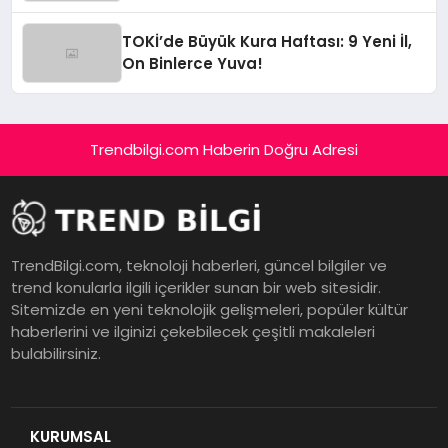
TOKİ’de Büyük Kura Haftası: 9 Yeni İl,
On Binlerce Yuva!
Trendbilgi.com Haberin Doğru Adresi
TrendBilgi.com, teknoloji haberleri, güncel bilgiler ve
trend konularla ilgili içerikler sunan bir web sitesidir.
Sitemizde en yeni teknolojik gelişmeleri, popüler kültür
haberlerini ve ilginizi çekebilecek çeşitli makaleleri
bulabilirsiniz.
KURUMSAL