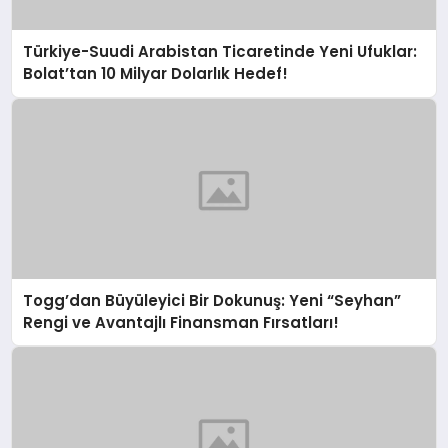
Türkiye-Suudi Arabistan Ticaretinde Yeni Ufuklar:
Bolat’tan 10 Milyar Dolarlık Hedef!
Togg’dan Büyüleyici Bir Dokunuş: Yeni “Seyhan”
Rengi ve Avantajlı Finansman Fırsatları!