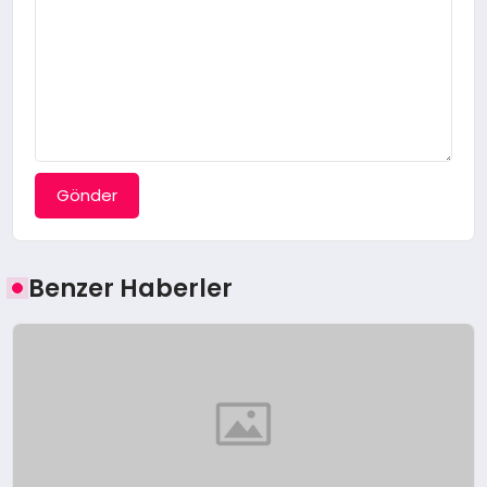
Gönder
Benzer Haberler