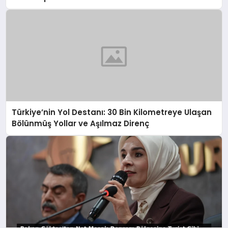
Türkiye’nin Yol Destanı: 30 Bin Kilometreye Ulaşan
Bölünmüş Yollar ve Aşılmaz Direnç