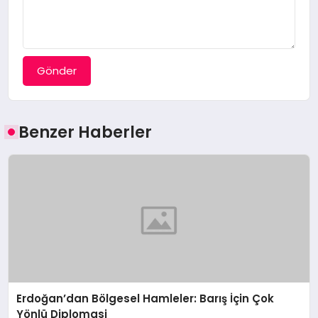
Gönder
Benzer Haberler
Erdoğan’dan Bölgesel Hamleler: Barış İçin Çok
Yönlü Diplomasi