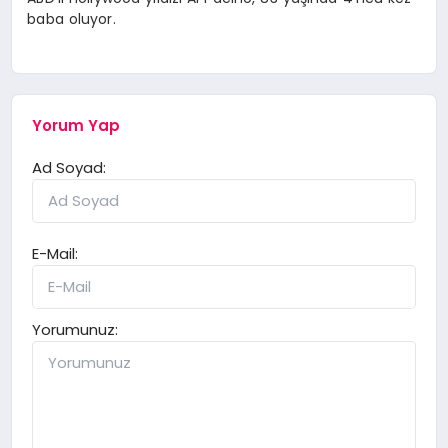
baba oluyor.
Yorum Yap
Ad Soyad:
E-Mail:
Yorumunuz: