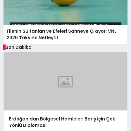
Filenin Sultanları ve Efeleri Sahneye Çıkıyor: VNL
2026 Takvimi Netleşti!
Son Dakika
Erdoğan’dan Bölgesel Hamleler: Barış İçin Çok
Yönlü Diplomasi