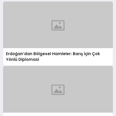
Erdoğan’dan Bölgesel Hamleler: Barış İçin Çok
Yönlü Diplomasi