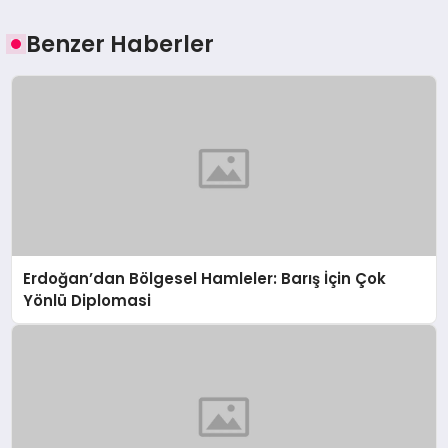
Benzer Haberler
Erdoğan’dan Bölgesel Hamleler: Barış İçin Çok
Yönlü Diplomasi