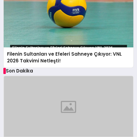
Filenin Sultanları ve Efeleri Sahneye Çıkıyor: VNL
2026 Takvimi Netleşti!
Son Dakika