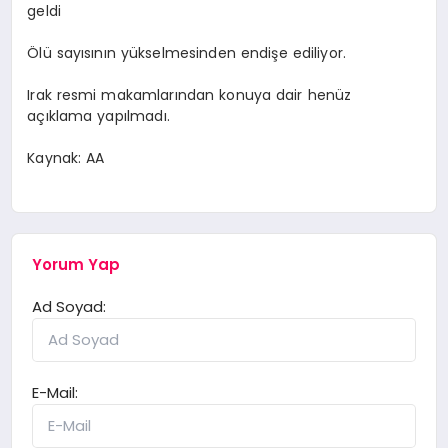
geldi
Ölü sayısının yükselmesinden endişe ediliyor.
Irak resmi makamlarından konuya dair henüz
açıklama yapılmadı.
Kaynak: AA
Yorum Yap
Ad Soyad:
E-Mail: