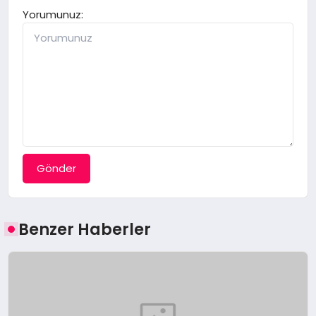
Yorumunuz:
Gönder
Benzer Haberler