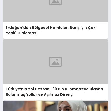
Erdoğan’dan Bölgesel Hamleler: Barış İçin Çok
Yönlü Diplomasi
Türkiye’nin Yol Destanı: 30 Bin Kilometreye Ulaşan
Bölünmüş Yollar ve Aşılmaz Direnç