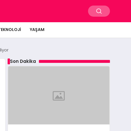
TEKNOLOJI
YAŞAM
iyor
Son Dakika