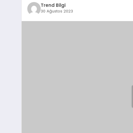
Trend Bilgi
30 Ağustos 2023