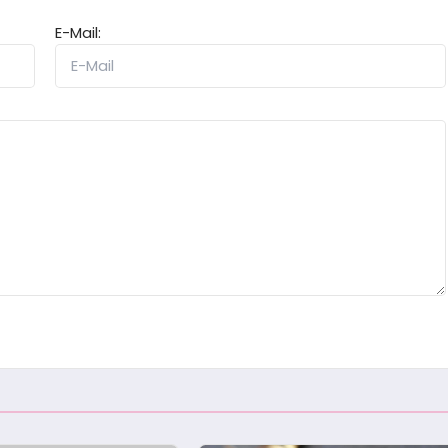
E-Mail: