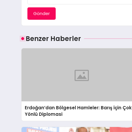
Gönder
Benzer Haberler
Erdoğan’dan Bölgesel Hamleler: Barış İçin Çok
Yönlü Diplomasi