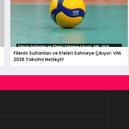
Filenin Sultanları ve Efeleri Sahneye Çıkıyor: VNL
2026 Takvimi Netleşti!