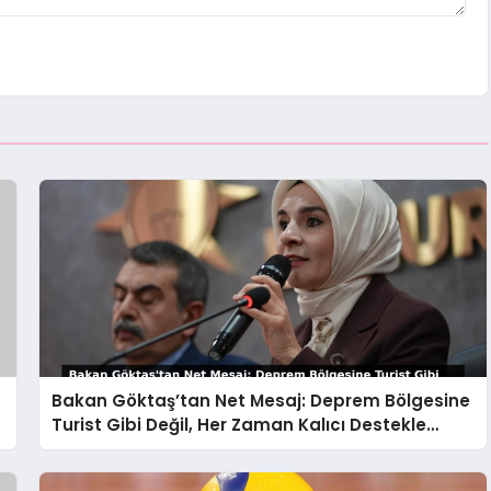
Bakan Göktaş’tan Net Mesaj: Deprem Bölgesine
Turist Gibi Değil, Her Zaman Kalıcı Destekle
Gidiyoruz!