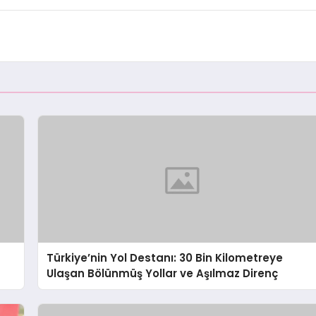
Türkiye’nin Yol Destanı: 30 Bin Kilometreye
Ulaşan Bölünmüş Yollar ve Aşılmaz Direnç