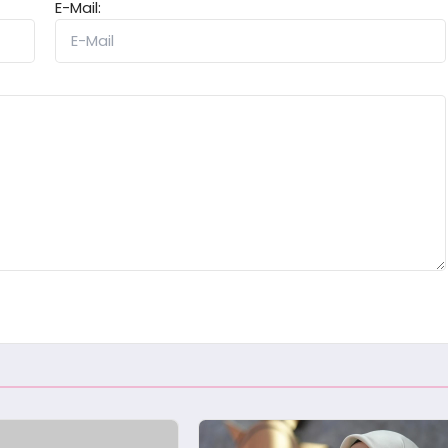
E-Mail: