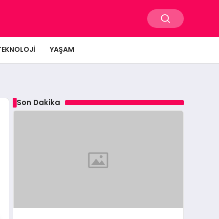
TEKNOLOJI
YAŞAM
Son Dakika