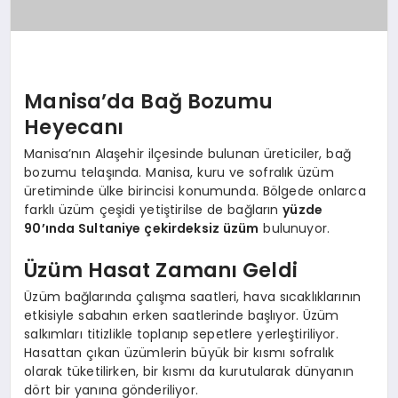
Manisa’da Bağ Bozumu
Heyecanı
Manisa’nın Alaşehir ilçesinde bulunan üreticiler, bağ
bozumu telaşında. Manisa, kuru ve sofralık üzüm
üretiminde ülke birincisi konumunda. Bölgede onlarca
farklı üzüm çeşidi yetiştirilse de bağların
yüzde
90’ında Sultaniye çekirdeksiz üzüm
bulunuyor.
Üzüm Hasat Zamanı Geldi
Üzüm bağlarında çalışma saatleri, hava sıcaklıklarının
etkisiyle sabahın erken saatlerinde başlıyor. Üzüm
salkımları titizlikle toplanıp sepetlere yerleştiriliyor.
Hasattan çıkan üzümlerin büyük bir kısmı sofralık
olarak tüketilirken, bir kısmı da kurutularak dünyanın
dört bir yanına gönderiliyor.