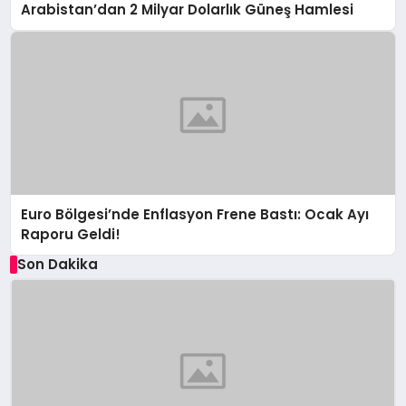
Arabistan’dan 2 Milyar Dolarlık Güneş Hamlesi
Euro Bölgesi’nde Enflasyon Frene Bastı: Ocak Ayı
Raporu Geldi!
Son Dakika