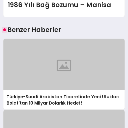
1986 Yılı Bağ Bozumu – Manisa
Benzer Haberler
Türkiye-Suudi Arabistan Ticaretinde Yeni Ufuklar:
Bolat’tan 10 Milyar Dolarlık Hedef!