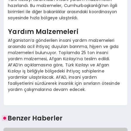
hazırlandı. Bu malzemeler, Cumhurbaşkanlığı’nın ilgili
birimleri ile diğer bakanlıklar arasındaki koordinasyon
sayesinde hızla bölgeye ulaştırıldı.
Yardım Malzemeleri
Afganistan’a gönderilen insani yardım malzemeleri
arasında acil ihtiyaç duyulan barınma, hijyen ve gıda
malzemeleri bulunuyor. Toplamda 25 ton insani
yardım malzemesi, Afgan Kızılayı’na teslim edildi.
AFAD’ın açıklamasına göre, Türk Kızılayı ve Afgan
Kızılayı iş birliğiyle bölgedeki ihtiyaç sahiplerine
yardımlar ulaştırılacak. AFAD, insani yardım
faaliyetlerini sürdürerek insanlık için sınırların ötesinde
yardım çalışmalarına devam edecek.
Benzer Haberler