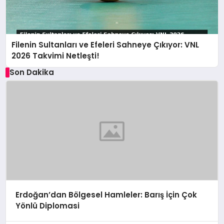
Filenin Sultanları ve Efeleri Sahneye Çıkıyor: VNL
2026 Takvimi Netleşti!
Son Dakika
Erdoğan’dan Bölgesel Hamleler: Barış İçin Çok
Yönlü Diplomasi