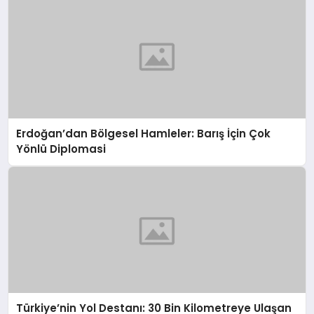
Erdoğan’dan Bölgesel Hamleler: Barış İçin Çok
Yönlü Diplomasi
Türkiye’nin Yol Destanı: 30 Bin Kilometreye Ulaşan